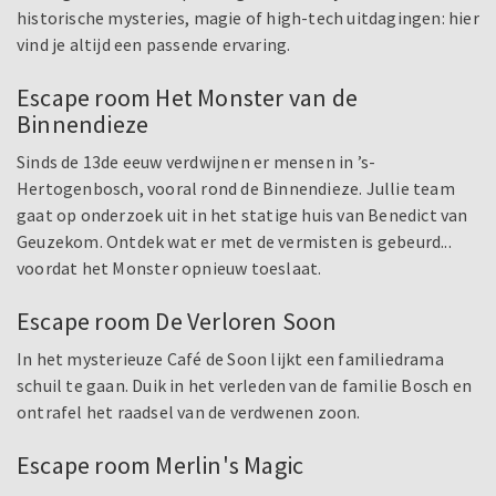
historische mysteries, magie of high-tech uitdagingen: hier
vind je altijd een passende ervaring.
Escape room Het Monster van de
Binnendieze
Sinds de 13de eeuw verdwijnen er mensen in ’s-
Hertogenbosch, vooral rond de Binnendieze. Jullie team
gaat op onderzoek uit in het statige huis van Benedict van
Geuzekom. Ontdek wat er met de vermisten is gebeurd...
voordat het Monster opnieuw toeslaat.
Escape room De Verloren Soon
In het mysterieuze Café de Soon lijkt een familiedrama
schuil te gaan. Duik in het verleden van de familie Bosch en
ontrafel het raadsel van de verdwenen zoon.
Escape room Merlin's Magic