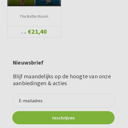
The Battle Room!
€21,40
v.a.
Nieuwsbrief
Blijf maandelijks op de hoogte van onze
aanbiedingen & acties