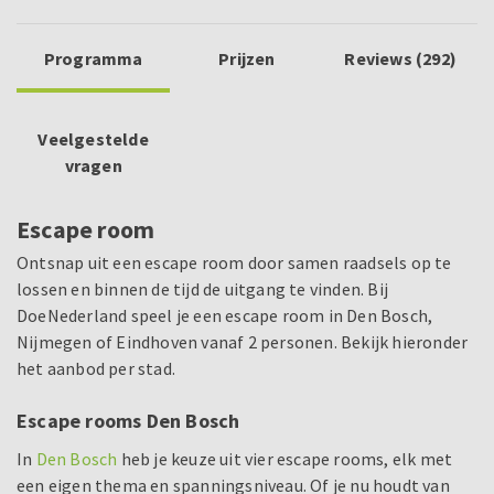
Programma
Prijzen
Reviews (292)
Veelgestelde
vragen
Escape room
Ontsnap uit een escape room door samen raadsels op te
lossen en binnen de tijd de uitgang te vinden. Bij
DoeNederland speel je een escape room in Den Bosch,
Nijmegen of Eindhoven vanaf 2 personen. Bekijk hieronder
het aanbod per stad.
Escape rooms Den Bosch
In
Den Bosch
heb je keuze uit vier escape rooms, elk met
een eigen thema en spanningsniveau. Of je nu houdt van