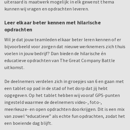
uiteraard is maatwerk mogelijk: in elk gewenst thema
kunnen wij vragen en opdrachten leveren.
Leer elkaar beter kennen met hilarische
opdrachten
Wil je dat jouw teamleden elkaar beter leren kennen of er
bijvoorbeeld voor zorgen dat nieuwe werknemers zich thuis
voelen in jouw bedrijf? Dan bieden de hilarische én
educatieve opdrachten van The Great Company Battle
uitkomst.
De deelnemers verdelen zich in groepjes van 6 en gaan met
een tablet op pad in de stad of het dorp dat jij hebt
opgegeven. Op het tablet hebben wij vooraf GPS-punten
ingesteld waarmee de deelnemers video-, foto-,
meerkeuze- en open opdrachten doorkrijgen. Dit is een mix
van zowel “educatieve” als echte fun opdrachten, zodat het
een boeiende dag blijft.