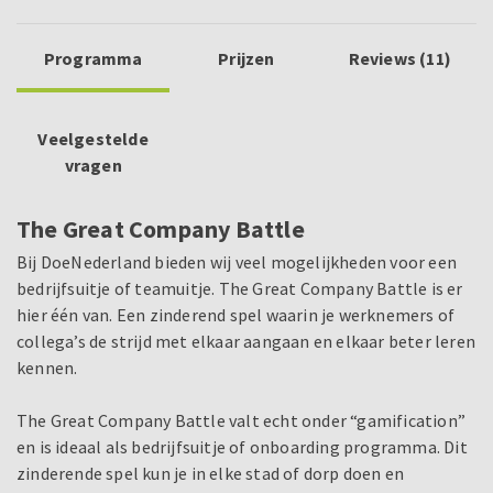
Programma
Prijzen
Reviews (11)
Veelgestelde
vragen
The Great Company Battle
Bij DoeNederland bieden wij veel mogelijkheden voor een
bedrijfsuitje
of teamuitje
. The Great Company Battle is er
hier één van. Een zinderend spel waarin je werknemers of
collega’s de strijd met elkaar aangaan en elkaar beter leren
kennen.
The Great Company Battle valt echt onder “gamification”
en is ideaal als bedrijfsuitje of onboarding programma. Dit
zinderende spel kun je in elke stad of dorp doen en