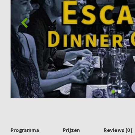
Programma
Prijzen
Reviews (0)