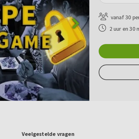
vanaf 30 pe
2 uur en 30 
Veelgestelde vragen