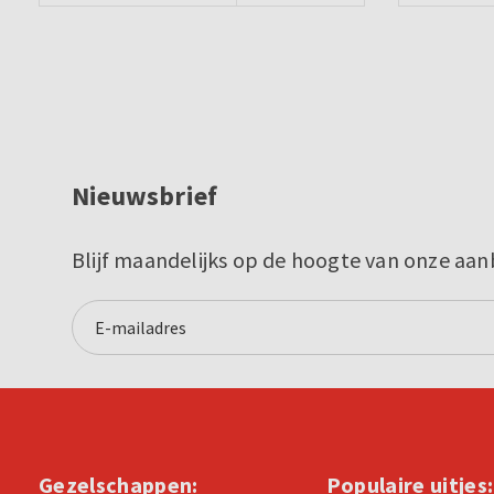
Nieuwsbrief
Blijf maandelijks op de hoogte van onze aan
Gezelschappen:
Populaire uitjes: