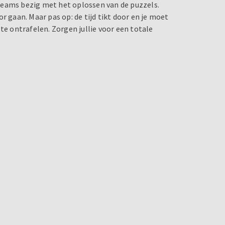
e teams bezig met het oplossen van de puzzels.
r gaan. Maar pas op: de tijd tikt door en je moet
te ontrafelen. Zorgen jullie voor een totale