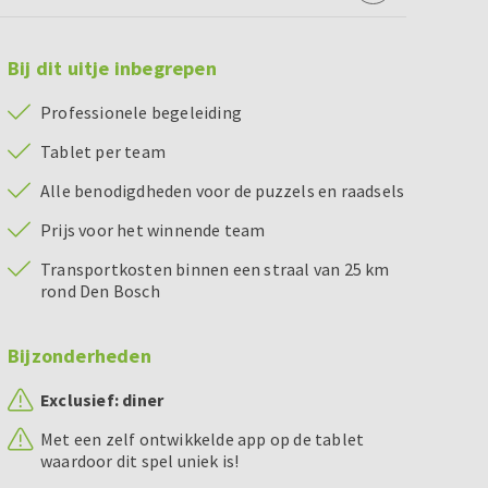
Bij dit uitje inbegrepen
Professionele begeleiding
Tablet per team
Alle benodigdheden voor de puzzels en raadsels
Prijs voor het winnende team
Transportkosten binnen een straal van 25 km
rond Den Bosch
Bijzonderheden
Exclusief: diner
Met een zelf ontwikkelde app op de tablet
waardoor dit spel uniek is!