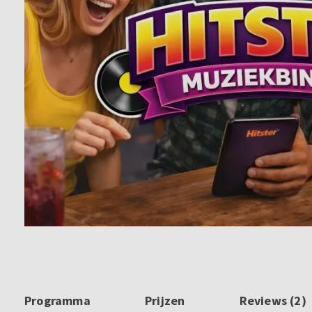
Programma
Prijzen
Reviews (2)