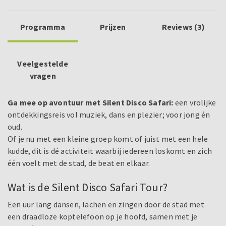
Programma
Prijzen
Reviews (3)
Veelgestelde
vragen
Ga mee op avontuur met Silent Disco Safari:
een vrolijke
ontdekkingsreis vol muziek, dans en plezier; voor jong én
oud.
Of je nu met een kleine groep komt of juist met een hele
kudde, dit is dé activiteit waarbij iedereen loskomt en zich
één voelt met de stad, de beat en elkaar.
Wat is de Silent Disco Safari Tour?
Een uur lang dansen, lachen en zingen door de stad met
een draadloze koptelefoon op je hoofd, samen met je