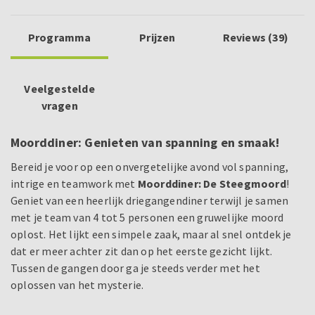
Programma
Prijzen
Reviews (39)
Veelgestelde
vragen
Moorddiner: Genieten van spanning en smaak!
Bereid je voor op een onvergetelijke avond vol spanning,
intrige en teamwork met
Moorddiner: De Steegmoord
!
Geniet van een heerlijk driegangendiner terwijl je samen
met je team van 4 tot 5 personen een gruwelijke moord
oplost. Het lijkt een simpele zaak, maar al snel ontdek je
dat er meer achter zit dan op het eerste gezicht lijkt.
Tussen de gangen door ga je steeds verder met het
oplossen van het mysterie.