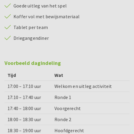
Goede uitleg van het spel
Koffer vol met bewijsmateriaal
Tablet per team
Driegangendiner
Voorbeeld dagindeling
Tijd
Wat
17:00 – 17:10 uur
Welkom en uitleg activiteit
17:10 – 17:40 uur
Ronde 1
17:40 – 18:00 uur
Voorgerecht
18:00 – 18:30 uur
Ronde 2
18:30 – 19:00 uur
Hoofdgerecht