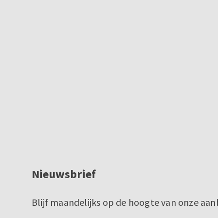
Nieuwsbrief
Blijf maandelijks op de hoogte van onze aan