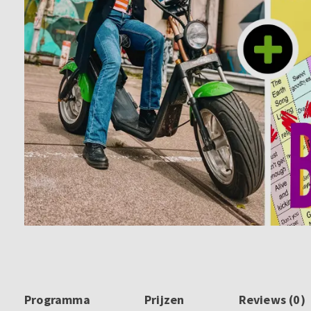
Programma
Prijzen
Reviews (0)