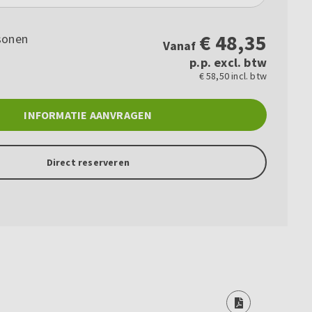
€
48,35
sonen
Vanaf
p.p. excl. btw
€ 58,50 incl. btw
INFORMATIE AANVRAGEN
Direct reserveren