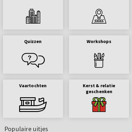
Quizzen
Workshops
Vaartochten
Kerst & relatie
geschenken
Populaire uitjes