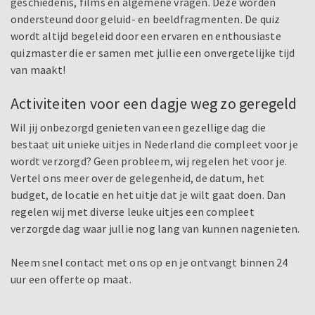
geschiedenis, films en algemene vragen. Deze worden
ondersteund door geluid- en beeldfragmenten. De quiz
wordt altijd begeleid door een ervaren en enthousiaste
quizmaster die er samen met jullie een onvergetelijke tijd
van maakt!
Activiteiten voor een dagje weg zo geregeld
Wil jij onbezorgd genieten van een gezellige dag die
bestaat uit unieke uitjes in Nederland die compleet voor je
wordt verzorgd? Geen probleem, wij regelen het voor je.
Vertel ons meer over de gelegenheid, de datum, het
budget, de locatie en het uitje dat je wilt gaat doen. Dan
regelen wij met diverse leuke uitjes een compleet
verzorgde dag waar jullie nog lang van kunnen nagenieten.
Neem snel contact met ons op en je ontvangt binnen 24
uur een offerte op maat.