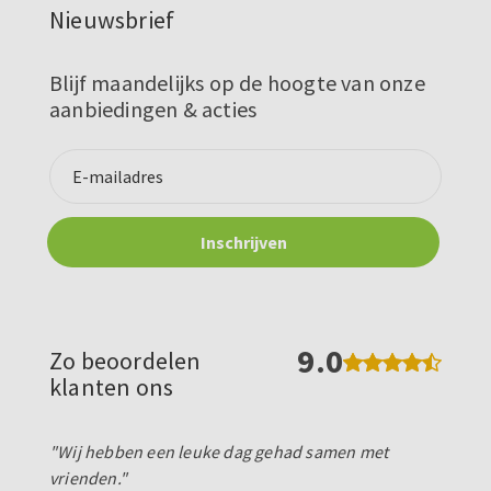
Nieuwsbrief
Blijf maandelijks op de hoogte van onze
aanbiedingen & acties
9.0
Zo beoordelen
klanten ons
"Wij hebben een leuke dag gehad samen met
vrienden."