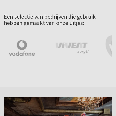
Een selectie van bedrijven die gebruik
hebben gemaakt van onze uitjes: