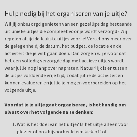
Hulp nodig bij het organiseren van je uitje?
Wil jij onbezorgd genieten van een gezellige dag bestaande
uit unieke uitjes die compleet voor je wordt verzorgd? Wij
regelen altijd de leukste uitjes voor je! Vertel ons meer over
de gelegenheid, de datum, het budget, de locatie en de
activiteit die je wilt gaan doen. Dan zorgen wij ervoor dat
het een volledig verzorgde dag met actieve uitjes wordt
waar jullie nog lang over napraten. Natuurlijk is er tussen
de uitjes voldoende vrije tijd, zodat jullie de activiteiten
kunnen evalueren en jullie je mogen voorbereiden op het
volgende uitje.
Voordat je je uitje gaat organiseren, is het handig om
alvast over het volgende na te denken:
Wat is het doel van het uitje? Is het uitje alleen voor
plezier of ook bijvoorbeeld een kick-off of