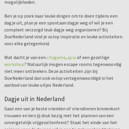
mogelijkheden.
Ben je op zoek naar leuke dingen om te doen tijdens een
dagje uit, plan je een spontaan dagje weg of wil je een
compleet verzorgd leuk dagje weg organiseren? Bij
DoeNederland vind je volop inspiratie en leuke activiteiten
voor elke gelegenheid.
Wat dacht je van een
citygame
,
quiz
of een gezellige
workshop
? Natuurlijk mogen escape rooms tegenwoordig
niet meer ontbreken. Deze activiteiten zijn bij
DoeNederland dan ook volop vertegenwoordigd in het
aanbod van leuke uitjes Nederland.
Dagje uit in Nederland
Gaat een van je beste vrienden of vriendinnen binnenkort
trouwen en ben jij druk bezig met het plannen van een
onvergetelijk vrijgezellenfeest? Staat het einde van het