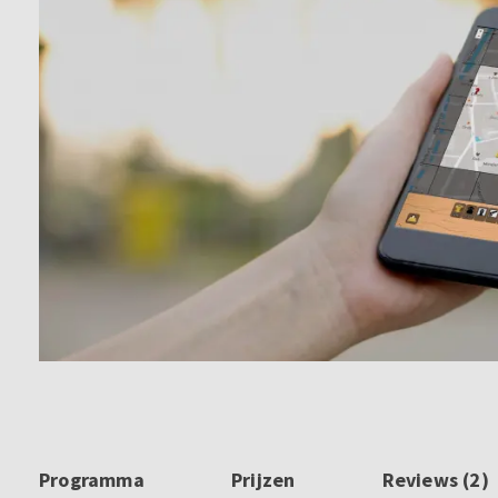
Programma
Prijzen
Reviews (2)