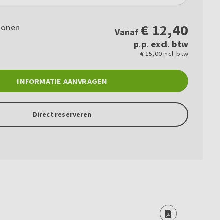
€
12,40
sonen
Vanaf
p.p. excl. btw
€ 15,00 incl. btw
INFORMATIE AANVRAGEN
Direct reserveren