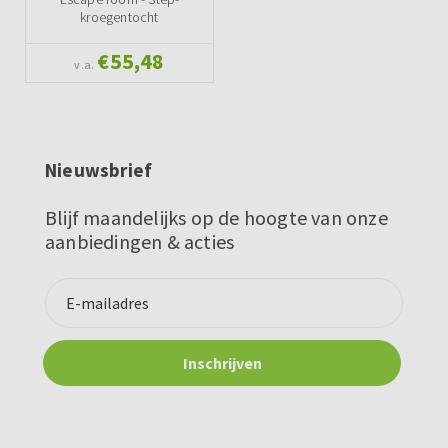
kroegentocht
€55,48
v.a.
Nieuwsbrief
Blijf maandelijks op de hoogte van onze
aanbiedingen & acties