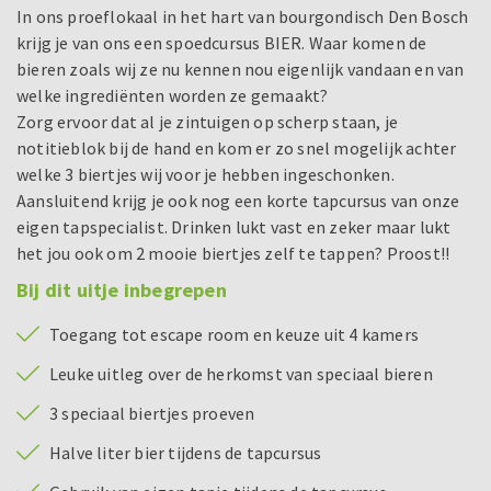
In ons proeflokaal in het hart van bourgondisch Den Bosch
krijg je van ons een spoedcursus BIER. Waar komen de
bieren zoals wij ze nu kennen nou eigenlijk vandaan en van
welke ingrediënten worden ze gemaakt?
Zorg ervoor dat al je zintuigen op scherp staan, je
notitieblok bij de hand en kom er zo snel mogelijk achter
welke 3 biertjes wij voor je hebben ingeschonken.
Aansluitend krijg je ook nog een korte tapcursus van onze
eigen tapspecialist. Drinken lukt vast en zeker maar lukt
het jou ook om 2 mooie biertjes zelf te tappen? Proost!!
Bij dit uitje inbegrepen
Toegang tot escape room en keuze uit 4 kamers
Leuke uitleg over de herkomst van speciaal bieren
3 speciaal biertjes proeven
Halve liter bier tijdens de tapcursus