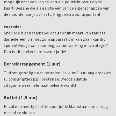
mogelijk naar een van de virtuele politiebureaus op de
kaart. Degene die als eerste één van de eigenschappen van
de moordenaar juist heeft, krijgt extra bonuspunten!
Voor wie?
Sherlock is een stadsspel dat gebruik maakt van tablets,
dus iedereen die met zo’n apparaat om kan gaan kan dit
spelen! Hou je van spanning, samenwerking en strategie?
Dan is dit spel echt iets voor jullie!
Borrelarrangement (1 uur)
Tijd om gezellig na te borrelen! Je kunt 1 uur lang drankjes
(3 consumpties p.p.) bestellen. Wedden dat de
citygame weer helemaal beleefd wordt!
Buffet (1,5 uur)
Er zal een heerlijk buffet voor jullie klaarstaan om de dag
mee af te sluiten.