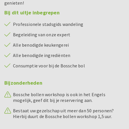
genieten!
Bij dit uitje inbegrepen
Professionele stadsgids wandeling
Begeleiding van onze expert
Alle benodigde keukengerei
Alle benodigde ingrediënten
Consumptie voor bij de Bossche bol
Bijzonderheden
Bossche bollen workshop is ook in het Engels
mogelijk, geef dit bij je reservering aan.
Bestaat uw gezelschap uit meer dan 50 personen?
Hierbij duurt de Bossche bollen workshop 1,5 uur.