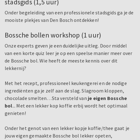
stadsgids (1,5 uur)
Onder begeleiding van een professionele stadsgids ga je de
mooiste plekjes van Den Bosch ontdekken!
Bossche bollen workshop (1 uur)
Onze experts geven je een duidelijke uitleg. Door middel
van een korte quiz leer je op een speelse manier meer over
de Bossche bol. Wie heeft de meeste kennis over dit
lekkernij?
Met het recept, professioneel keukengerei en de nodige
ingrediënten ga je zelf aan de slag. Slagroom kloppen,
chocolade smelten…Sta versteld van
je eigen Bossche
bol
... Met een lekker kop koffie erbij wordt het optimaal
genieten!
Onder het genot van een lekker kopje koffie/thee gaat je
jouw eigen gemaakte Bossche bol lekker opeten,