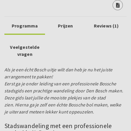
Programma
Prijzen
Reviews (1)
Veelgestelde
vragen
Als je een écht Bosch uitje wilt dan heb je nu het juiste
arrangement te pakken!
Eerst ga je onder leiding van een professionele Bossche
stadsgids een prachtige wandeling door Den Bosch maken.
Deze gids laat jullie de mooiste plekjes van de stad
zien.
Hierna ga je zelf een échte Bossche bol maken, welke
je uiteraard meteen lekker kunt oppeuzelen.
Stadswandeling met een professionele