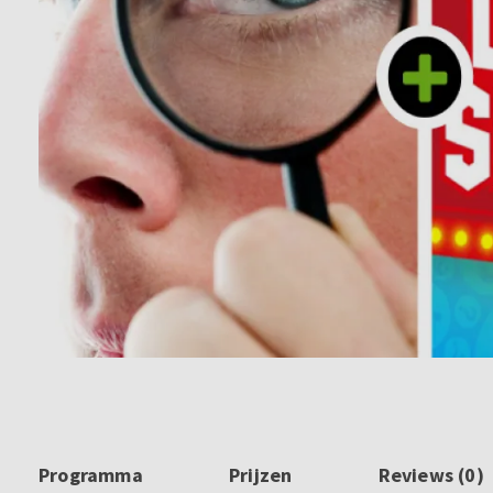
Programma
Prijzen
Reviews (0)