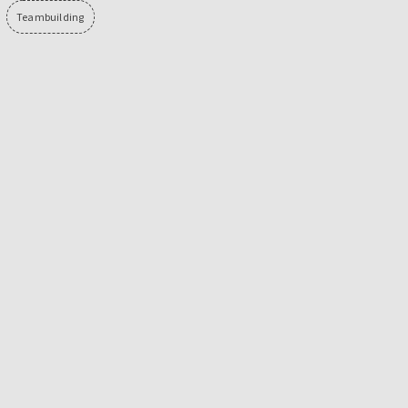
Teambuilding