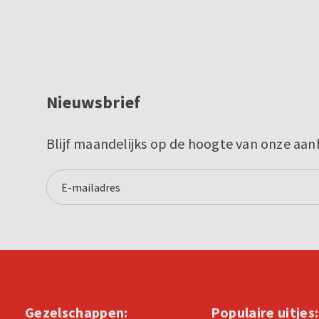
Nieuwsbrief
Blijf maandelijks op de hoogte van onze aan
Gezelschappen:
Populaire uitjes: