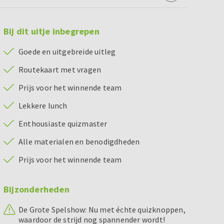
Bij dit uitje inbegrepen
Goede en uitgebreide uitleg
Routekaart met vragen
Prijs voor het winnende team
Lekkere lunch
Enthousiaste quizmaster
Alle materialen en benodigdheden
Prijs voor het winnende team
Bijzonderheden
De Grote Spelshow: Nu met échte quizknoppen,
waardoor de strijd nog spannender wordt!