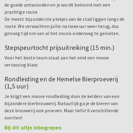
de goede antwoorden en je wordt beloond met een
prachtige route.
De meest bijzonderste plekjes van de stad liggen langs de
route. We verwachten jullie na twee uur weer terug, dus
genoeg tijd om van al het moois onderweg te genieten.
Stepspeurtocht prijsuitreiking (15 min.)
Voor het beste team staat aan het eind een mooie
verrassing klaar.
Rondleiding en de Hemelse Bierproeverij
(1,5 uur)
Je krijgt een mooie rondleiding door de kelders van een
bijzondere bierbrouwerij. Natuurlijk ga je de bieren van
deze brouwerij ook proeven. Maar liefst 6 verschillende
soorten!
Bij dit uitje inbegrepen