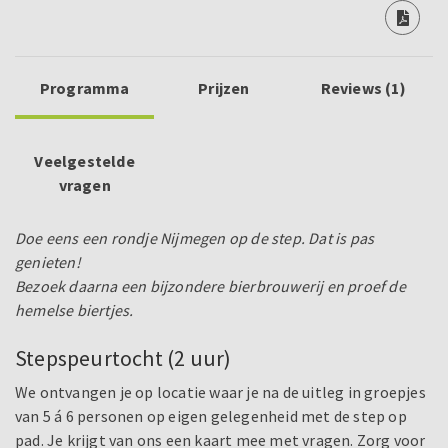
Programma
Prijzen
Reviews (1)
Veelgestelde
vragen
Doe eens een rondje Nijmegen op de step. Dat is pas
genieten!
Bezoek daarna een bijzondere bierbrouwerij en proef de
hemelse biertjes.
Stepspeurtocht (2 uur)
We ontvangen je op locatie waar je na de uitleg in groepjes
van 5 á 6 personen op eigen gelegenheid met de step op
pad. Je krijgt van ons een kaart mee met vragen. Zorg voor