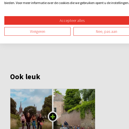
bieden. Voor meer informatie over de cookies die we gebruiken opent u de instellingen
Accepteer alles
Weigeren
Nee, pas aan
Ook leuk