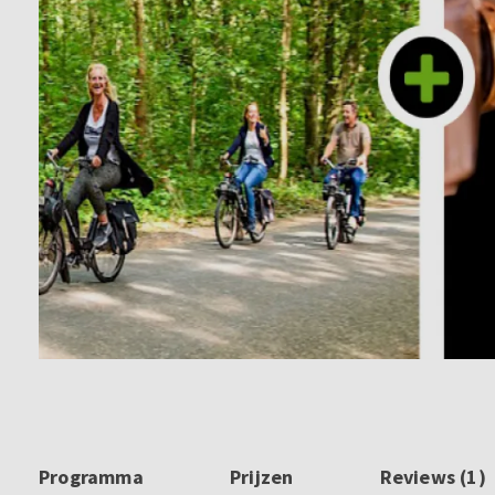
Programma
Prijzen
Reviews (1)