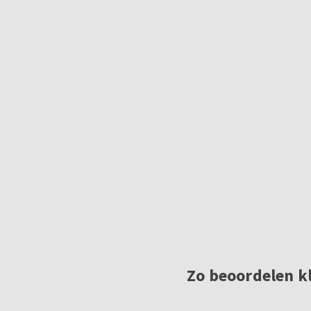
Zo beoordelen k