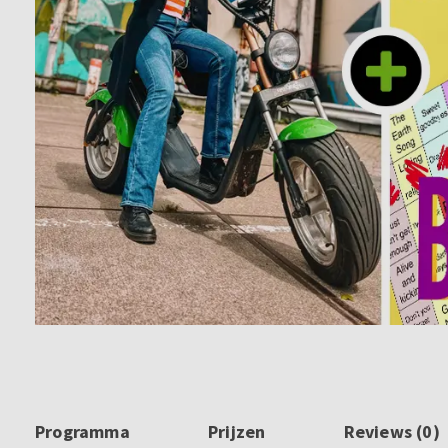
Programma
Prijzen
Reviews (0)