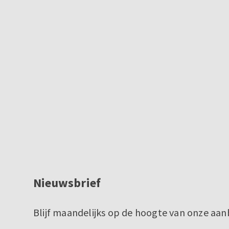
Nieuwsbrief
Blijf maandelijks op de hoogte van onze aan