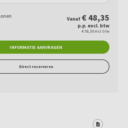
€
48,35
sonen
Vanaf
p.p. excl. btw
€ 58,50 incl. btw
INFORMATIE AANVRAGEN
Direct reserveren