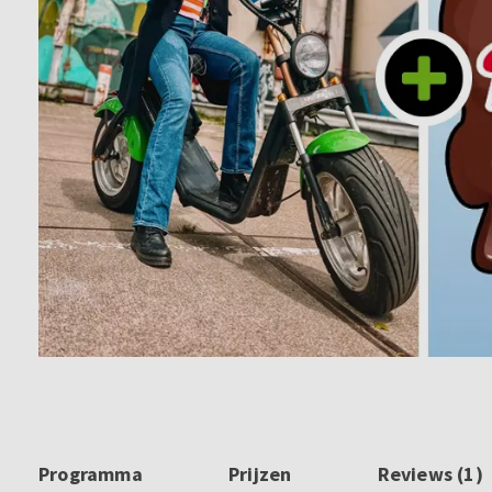
Programma
Prijzen
Reviews (1)