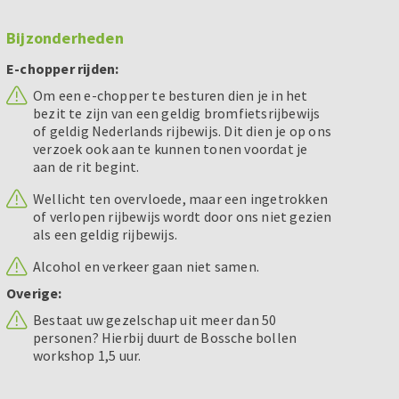
Bijzonderheden
E-chopper rijden:
Om een e-chopper te besturen dien je in het
bezit te zijn van een geldig bromfietsrijbewijs
of geldig Nederlands rijbewijs. Dit dien je op ons
verzoek ook aan te kunnen tonen voordat je
aan de rit begint.
Wellicht ten overvloede, maar een ingetrokken
of verlopen rijbewijs wordt door ons niet gezien
als een geldig rijbewijs.
Alcohol en verkeer gaan niet samen.
Overige:
Bestaat uw gezelschap uit meer dan 50
personen? Hierbij duurt de Bossche bollen
workshop 1,5 uur.