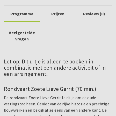
Programma
Prijzen
Reviews (0)
Veelgestelde
vragen
Let op: Dit uitje is alleen te boeken in
combinatie met een andere activiteit of in
een arrangement.
Rondvaart Zoete Lieve Gerrit (70 min.)
De rondvaart Zoete Lieve Gerrit leidt je om de oude
vestingstad heen. Geniet van de rijke historie en prachtige
bouwwerken en bekijk alles eens van een andere kant. De