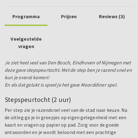
Programma
Prijzen
Reviews (3)
Veelgestelde
vragen
Je ziet heel veel van Den Bosch, Eindhoven of Nijmegen met
deze gave stepspeurtocht. Met de step ben je razend snel en
kun je overal komen!
En als dat gelukt is speel je het gave Moorddiner spel.
Stepspeurtocht (2 uur)
Per step zie je razendsnel veel van de stad naar keuze. Na
de uitleg ga je in groepjes op eigen gelegenheid met een
kaart en vragen op papier op pad. Zorg voor de goede
antwoorden en je wordt beloond met een prachtige