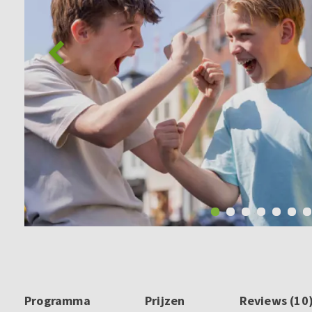
Programma
Prijzen
Reviews (10