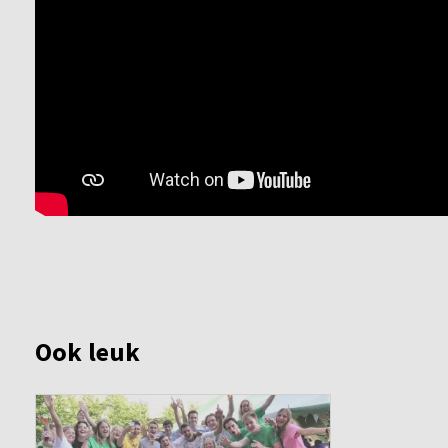
Ook leuk