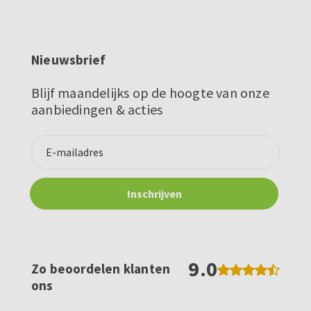
Nieuwsbrief
Blijf maandelijks op de hoogte van onze
aanbiedingen & acties
9.0
Zo beoordelen klanten
ons