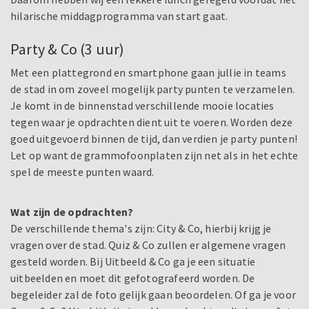
hilarische middagprogramma van start gaat.
Party & Co (3 uur)
Met een plattegrond en smartphone gaan jullie in teams
de stad in om zoveel mogelijk party punten te verzamelen.
Je komt in de binnenstad verschillende mooie locaties
tegen waar je opdrachten dient uit te voeren. Worden deze
goed uitgevoerd binnen de tijd, dan verdien je party punten!
Let op want de grammofoonplaten zijn net als in het echte
spel de meeste punten waard.
Wat zijn de opdrachten?
De verschillende thema's zijn: City & Co, hierbij krijg je
vragen over de stad. Quiz & Co zullen er algemene vragen
gesteld worden. Bij Uitbeeld & Co ga je een situatie
uitbeelden en moet dit gefotografeerd worden. De
begeleider zal de foto gelijk gaan beoordelen. Of ga je voor