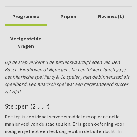
Programma
Prijzen
Reviews (1)
Veelgestelde
vragen
Op de step verkent u de bezienswaardigheden van Den
Bosch, Eindhoven of Nijmegen. Na een lekkere lunch ga je
het hilarische spel Party & Co spelen, met de binnenstad als
speelbord. Een hilarisch spel wat een gegarandeerd succes
zal zijn!
Steppen (2 uur)
De step is een ideaal vervoersmiddel om op een snelle
manier veel van de stad te zien. Er is geen oefening voor
nodig en je hebt een leuk dagje uit in de buitenlucht. In