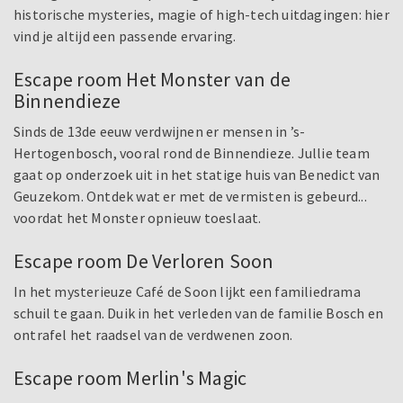
historische mysteries, magie of high-tech uitdagingen: hier
vind je altijd een passende ervaring.
Escape room Het Monster van de
Binnendieze
Sinds de 13de eeuw verdwijnen er mensen in ’s-
Hertogenbosch, vooral rond de Binnendieze. Jullie team
gaat op onderzoek uit in het statige huis van Benedict van
Geuzekom. Ontdek wat er met de vermisten is gebeurd...
voordat het Monster opnieuw toeslaat.
Escape room De Verloren Soon
In het mysterieuze Café de Soon lijkt een familiedrama
schuil te gaan. Duik in het verleden van de familie Bosch en
ontrafel het raadsel van de verdwenen zoon.
Escape room Merlin's Magic