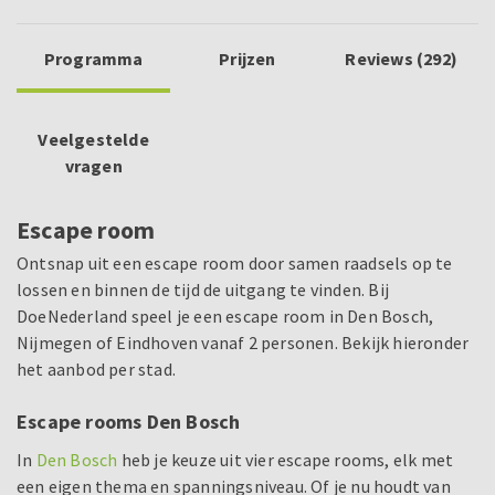
Programma
Prijzen
Reviews (292)
Veelgestelde
vragen
Escape room
Ontsnap uit een escape room door samen raadsels op te
lossen en binnen de tijd de uitgang te vinden. Bij
DoeNederland speel je een escape room in Den Bosch,
Nijmegen of Eindhoven vanaf 2 personen. Bekijk hieronder
het aanbod per stad.
Escape rooms Den Bosch
In
Den Bosch
heb je keuze uit vier escape rooms, elk met
een eigen thema en spanningsniveau. Of je nu houdt van