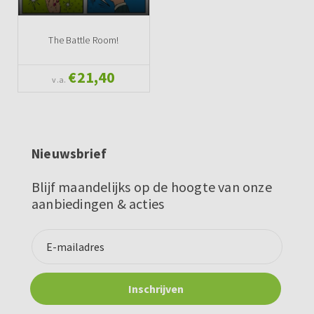
The Battle Room!
€21,40
v.a.
Nieuwsbrief
Blijf maandelijks op de hoogte van onze
aanbiedingen & acties