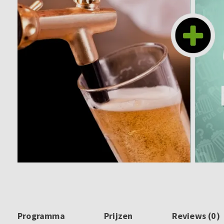
Programma
Prijzen
Reviews (0)