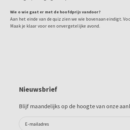
Wie o wie gaat er met de hoofdprijs vandoor?
Aan het einde van de quiz zien we wie bovenaan eindigt. Vo
Maak je klaar voor een onvergetelijke avond.
Nieuwsbrief
Blijf maandelijks op de hoogte van onze aan