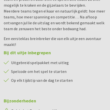
mogelijk te kraken en de gijzelaars te bevrijden.
Meerdere teams tegen elkaar en natuurlijk geldt: hoe meer
teams, hoe meer spanning en competitie… Na afloop
ontvangen jullie de uitslag en wordt bekend gemaakt welk
team de zenuwen het beste onder bedwang had.
Een eersteklas breinbreker die van elk uitje een avontuur
maakt!
Bij dit uitje inbegrepen
Uitgebreid spelpakket met uitleg
Spelcode om het spel te starten
Op elk tijdstip van de dag te starten
Bijzonderheden