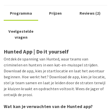
Programma
Prijzen
Reviews (2)
Veelgestelde
vragen
Hunted App | Do it yourself
Ontdek de spanning van Hunted, waar teams van
criminelen en hunters in een kat-en-muisspel strijden.
Download de app, kies je startlocatie en laat het avontuur
beginnen. Hoe werkt het? Download de app, kies je locatie,
stel je team samen en laat je leiden door de straten terwijl
je kluizen kraakt en opdrachten voltooit. Wees de jager of
ontwijk de prooi.
Wat kan je verwachten van de Hunted app?