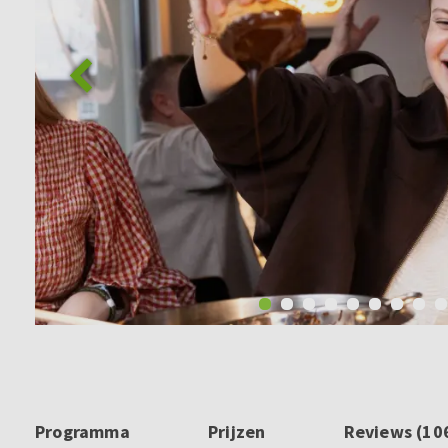
Programma
Prijzen
Reviews (10