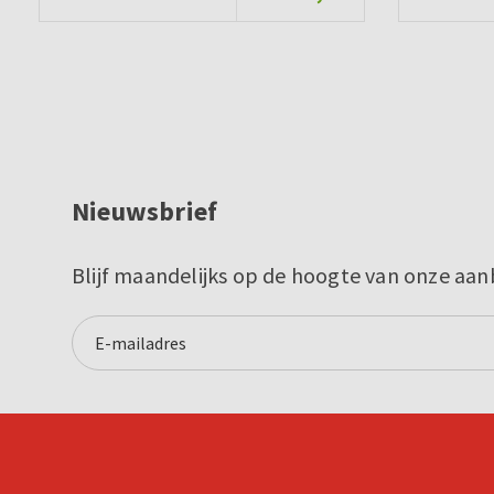
Nieuwsbrief
Blijf maandelijks op de hoogte van onze aan