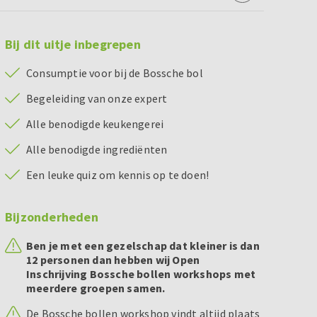
Bij dit uitje inbegrepen
Consumptie voor bij de Bossche bol
Begeleiding van onze expert
Alle benodigde keukengerei
Alle benodigde ingrediënten
Een leuke quiz om kennis op te doen!
Bijzonderheden
Ben je met een gezelschap dat kleiner is dan
12 personen dan hebben wij Open
Inschrijving Bossche bollen workshops met
meerdere groepen samen.
De Bossche bollen workshop vindt altijd plaats