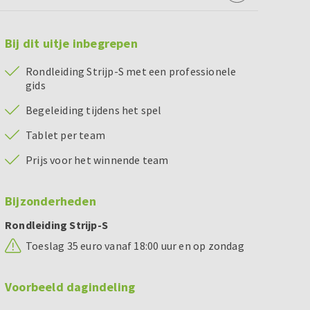
Bij dit uitje inbegrepen
Rondleiding Strijp-S met een professionele
gids
Begeleiding tijdens het spel
Tablet per team
Prijs voor het winnende team
Bijzonderheden
Rondleiding Strijp-S
Toeslag 35 euro vanaf 18:00 uur en op zondag
Voorbeeld dagindeling