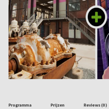
Programma
Prijzen
Reviews (0)