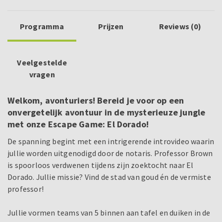
Programma
Prijzen
Reviews (0)
Veelgestelde
vragen
Welkom, avonturiers! Bereid je voor op een
onvergetelijk avontuur in de mysterieuze jungle
met onze Escape Game: El Dorado!
De spanning begint met een intrigerende introvideo waarin
jullie worden uitgenodigd door de notaris. Professor Brown
is spoorloos verdwenen tijdens zijn zoektocht naar El
Dorado. Jullie missie? Vind de stad van goud én de vermiste
professor!
Jullie vormen teams van 5 binnen aan tafel en duiken in de