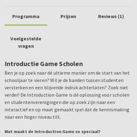
Programma
Prijzen
Reviews (1)
Veelgestelde
vragen
Introductie Game Scholen
Ben je op zoek naar dé ultieme manier om de start van het
schooljaar te vieren? Wil je de banden tussen studenten
versterken en een blijvende indruk achterlaten? Zoek niet
verder! De Introduction Game is dé oplossing voor scholen
en studentenverenigingen die op zoek zijn naar een
interactief en op maat gemaakt spel dat de kennismaking
naar een hoger niveau tilt.
Wat maakt de Introduction Game zo speciaal?