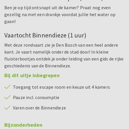
Ben je op tijd ontsnapt uit de kamer? Praat nog even
gezellig na met een drankje voordat jullie het water op
gaan!
Vaartocht Binnendieze (1 uur)
Met deze rondvaart zie je Den Bosch van een heel andere
kant. Je vaart namelijk onder de stad door! In kleine
fluisterbootjes ontdek je onder leiding van een gids de rijke
geschiedenis van de Binnendieze.
Bij dit uitje inbegrepen
Toegang tot escape room en keuze uit 4 kamers
Pauze incl. consumptie
Varen over de Binnendieze
Bijzonderheden