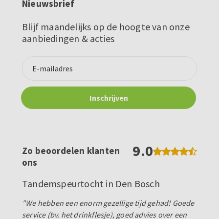
Nieuwsbrief
Blijf maandelijks op de hoogte van onze
aanbiedingen & acties
9.0
Zo beoordelen klanten
ons
Tandemspeurtocht in Den Bosch
"We hebben een enorm gezellige tijd gehad! Goede
service (bv. het drinkflesje), goed advies over een