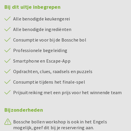
Bij dit uitje inbegrepen
Alle benodigde keukengerei
Alle benodigde ingrediënten
Consumptie voor bij de Bossche bol
Professionele begeleiding
Smartphone en Escape-App
Opdrachten, clues, raadsels en puzzels
Consumptie tijdens het finale-spel
Prijsuitreiking met een prijs voor het winnende team
Bijzonderheden
Bossche bollen workshop is ook in het Engels
mogelijk, geef dit bij je reservering aan.