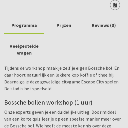
Programma
Prijzen
Reviews (3)
Veelgestelde
vragen
Tijdens de workshop maak je zelf je eigen Bossche bol. En
daar hoort natuurlijk een lekkere kop koffie of thee bij.
Daarna ga je deze geweldige citygame Escape City spelen.
De stad is het speelveld.
Bossche bollen workshop (1 uur)
Onze experts geven je een duidelijke uitleg. Door middel
van een korte quiz leer je op een speelse manier meer over
de Bossche bol. Wie heeft de meeste kennis over deze