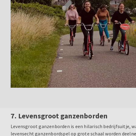
7. Levensgroot ganzenborden
Levensgroot ganzenborden is een hilarisch bedrijfsuitje, 
levensecht ganzenbordspel op grote schaal worden deelne