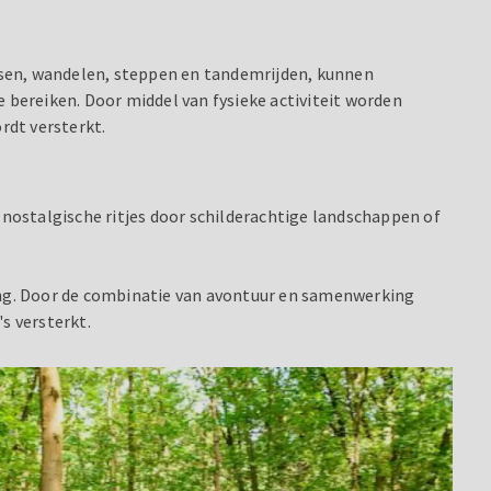
etsen, wandelen, steppen en tandemrijden, kunnen
bereiken. Door middel van fysieke activiteit worden
dt versterkt.
 nostalgische ritjes door schilderachtige landschappen of
ng. Door de combinatie van avontuur en samenwerking
s versterkt.