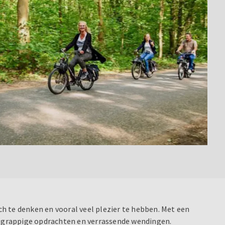
h te denken en vooral veel plezier te hebben. Met een
 grappige opdrachten en verrassende wendingen.