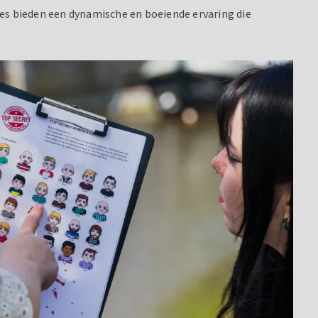
mes bieden een dynamische en boeiende ervaring die