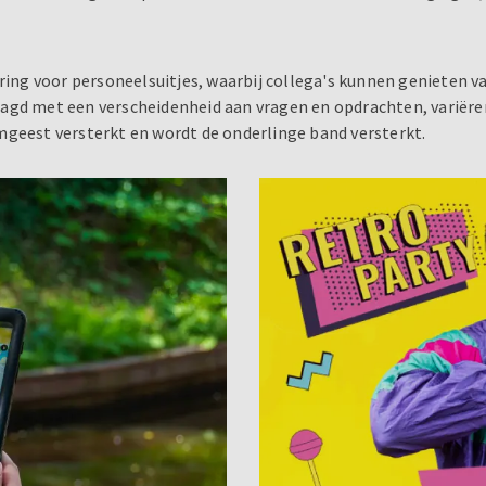
ring voor personeelsuitjes, waarbij collega's kunnen genieten va
agd met een verscheidenheid aan vragen en opdrachten, variëren
mgeest versterkt en wordt de onderlinge band versterkt.