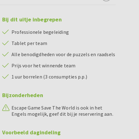
Bij dit uitje inbegrepen
Professionele begeleiding
Tablet per team
Alle benodigdheden voor de puzzels en raadsels
Prijs voor het winnende team
1 uur borrelen (3 consumpties p.p.)
Bijzonderheden
Escape Game Save The World is ook in het
Engels mogelijk, geef dit bij je reservering aan.
Voorbeeld dagindeling