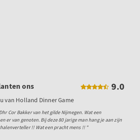
9.0
lanten ons
ou van Holland Dinner Game
Dhr Cor Bakker van het gilde Nijmegen. Wat een
 er van genoten. Bij deze 80 jarige man hang je aan zijn
halenverteller !! Wat een pracht mens !! "