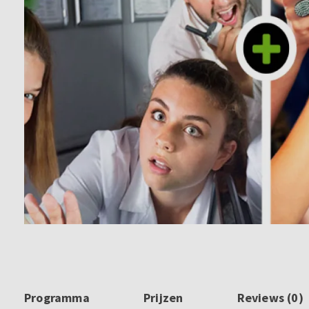
Programma
Prijzen
Reviews (0)