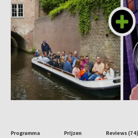
Programma
Prijzen
Reviews (74