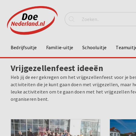
Bedrijfsuitje
Familie-uitje
Schooluitje
Teamuitj
Vrijgezellenfeest ideeën
Heb jij de eer gekregen om het vrijgezellenfeest voor je be
activiteiten die je kunt gaan doen met vrijgezellen, maar 
leuke activiteiten om te gaan doen met het vrijgezellen fee
organiseren bent.