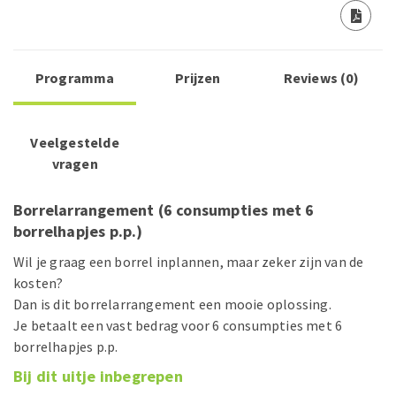
Programma
Prijzen
Reviews (0)
Veelgestelde
vragen
Borrelarrangement (6 consumpties met 6
borrelhapjes p.p.)
Wil je graag een borrel inplannen, maar zeker zijn van de
kosten?
Dan is dit borrelarrangement een mooie oplossing.
Je betaalt een vast bedrag voor 6 consumpties met 6
borrelhapjes p.p.
Bij dit uitje inbegrepen