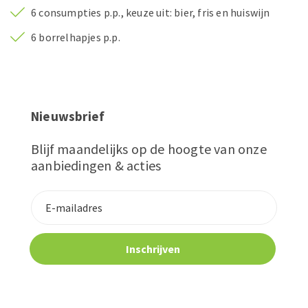
6 consumpties p.p., keuze uit: bier, fris en huiswijn
6 borrelhapjes p.p.
Nieuwsbrief
Blijf maandelijks op de hoogte van onze
aanbiedingen & acties