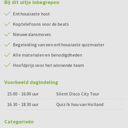
Bij dit uitje inbegrepen
Enthousiaste host
Koptelefoons voor de beats
Nieuwe dansmoves
Begeleiding van een enthousiaste quizmaster
Alle materialen en benodigdheden
Hoofdprijs voor het winnende team
Voorbeeld dagindeling
15.00 - 16.00 uur
Silent Disco City Tour
16.30 - 18.30 uur
Quiz Ik hou van Holland
Categorieën