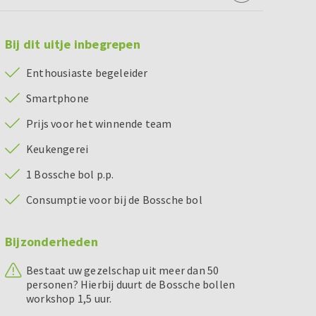
Bij dit uitje inbegrepen
Enthousiaste begeleider
Smartphone
Prijs voor het winnende team
Keukengerei
1 Bossche bol p.p.
Consumptie voor bij de Bossche bol
Bijzonderheden
Bestaat uw gezelschap uit meer dan 50
personen? Hierbij duurt de Bossche bollen
workshop 1,5 uur.