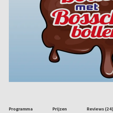
Programma
Prijzen
Reviews (24