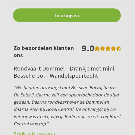
9.0
Zo beoordelen klanten
ons
Rondvaart Dommel - Drankje met mini
Bossche bol - Wandelspeurtocht
"We hadden ontvangst met Bossche Bol bij bistro
De Eeterij, daarna zelf een speurtocht door de stad
gedaan. Daarna rondvaart over de Dommel en
daarna eten bij Hotel Central. De ontvangst bij De
Eeterij was heel gastvrij. Bediening en eten bij Hotel
Central was top."
Bekijk alle reviews >