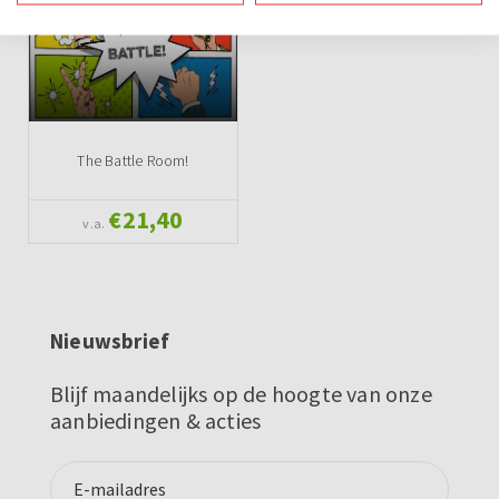
The Battle Room!
€21,40
v.a.
Nieuwsbrief
Blijf maandelijks op de hoogte van onze
aanbiedingen & acties