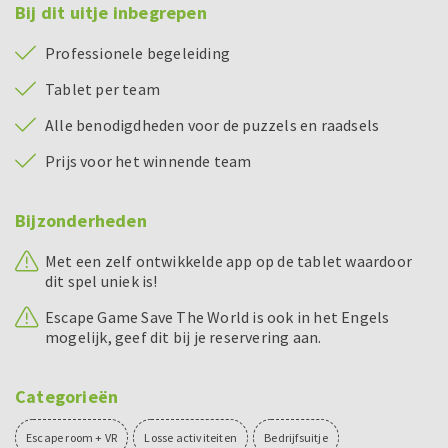
Bij dit uitje inbegrepen
Professionele begeleiding
Tablet per team
Alle benodigdheden voor de puzzels en raadsels
Prijs voor het winnende team
Bijzonderheden
Met een zelf ontwikkelde app op de tablet waardoor
dit spel uniek is!
Escape Game Save The World is ook in het Engels
mogelijk, geef dit bij je reservering aan.
Categorieën
Escape room + VR
Losse activiteiten
Bedrijfsuitje