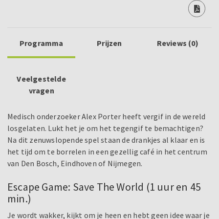
Programma
Prijzen
Reviews (0)
Veelgestelde
vragen
Medisch onderzoeker Alex Porter heeft vergif in de wereld
losgelaten. Lukt het je om het tegengif te bemachtigen?
Na dit zenuwslopende spel staan de drankjes al klaar en is
het tijd om te borrelen in een gezellig café in het centrum
van Den Bosch, Eindhoven of Nijmegen.
Escape Game: Save The World (1 uur en 45
min.)
Je wordt wakker, kijkt om je heen en hebt geen idee waar je