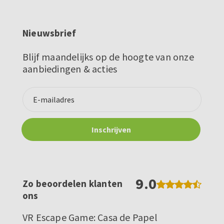
Nieuwsbrief
Blijf maandelijks op de hoogte van onze
aanbiedingen & acties
9.0
Zo beoordelen klanten
ons
VR Escape Game: Casa de Papel