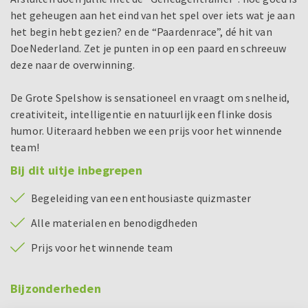
het geheugen aan het eind van het spel over iets wat je aan
het begin hebt gezien? en de “Paardenrace”, dé hit van
DoeNederland. Zet je punten in op een paard en schreeuw
deze naar de overwinning.
De Grote Spelshow is sensationeel en vraagt om snelheid,
creativiteit, intelligentie en natuurlijk een flinke dosis
humor. Uiteraard hebben we een prijs voor het winnende
team!
Bij dit uitje inbegrepen
Begeleiding van een enthousiaste quizmaster
Alle materialen en benodigdheden
Prijs voor het winnende team
Bijzonderheden