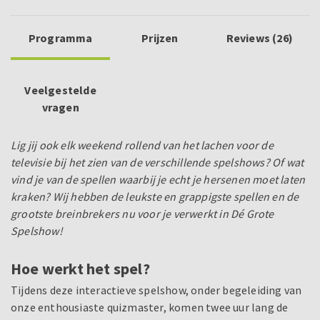
Programma
Prijzen
Reviews (26)
Veelgestelde
vragen
Lig jij ook elk weekend rollend van het lachen voor de
televisie bij het zien van de verschillende spelshows? Of wat
vind je van de spellen waarbij je echt je hersenen moet laten
kraken? Wij hebben de leukste en grappigste spellen en de
grootste breinbrekers nu voor je verwerkt in Dé Grote
Spelshow!
Hoe werkt het spel?
Tijdens deze interactieve spelshow, onder begeleiding van
onze enthousiaste quizmaster, komen twee uur lang de