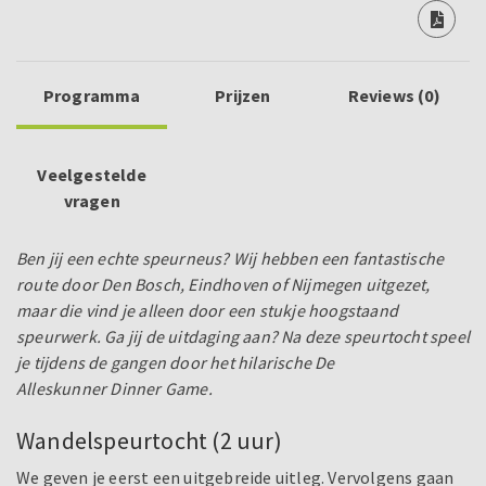
Programma
Prijzen
Reviews (0)
Veelgestelde
vragen
Ben jij een echte speurneus? Wij hebben een fantastische
route door Den Bosch, Eindhoven of Nijmegen uitgezet,
maar die vind je alleen door een stukje hoogstaand
speurwerk. Ga jij de uitdaging aan? Na deze speurtocht speel
je tijdens de gangen door het hilarische De
Alleskunner Dinner Game.
Wandelspeurtocht (2 uur)
We geven je eerst een uitgebreide uitleg. Vervolgens gaan