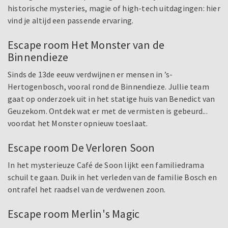
historische mysteries, magie of high-tech uitdagingen: hier
vind je altijd een passende ervaring.
Escape room Het Monster van de
Binnendieze
Sinds de 13de eeuw verdwijnen er mensen in ’s-
Hertogenbosch, vooral rond de Binnendieze. Jullie team
gaat op onderzoek uit in het statige huis van Benedict van
Geuzekom. Ontdek wat er met de vermisten is gebeurd...
voordat het Monster opnieuw toeslaat.
Escape room De Verloren Soon
In het mysterieuze Café de Soon lijkt een familiedrama
schuil te gaan. Duik in het verleden van de familie Bosch en
ontrafel het raadsel van de verdwenen zoon.
Escape room Merlin's Magic