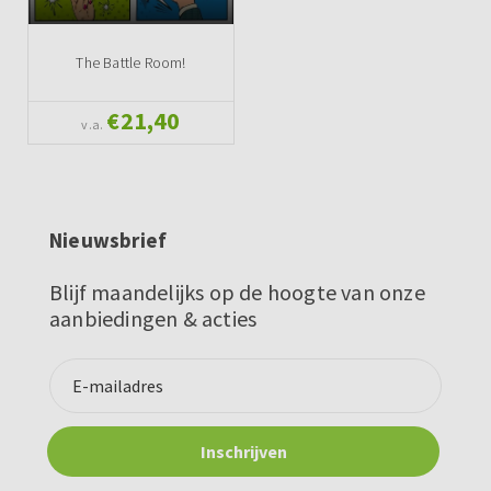
The Battle Room!
€21,40
v.a.
Nieuwsbrief
Blijf maandelijks op de hoogte van onze
aanbiedingen & acties