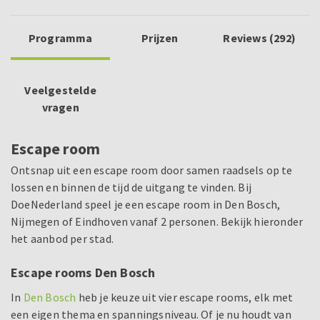
Programma
Prijzen
Reviews (292)
Veelgestelde
vragen
Escape room
Ontsnap uit een escape room door samen raadsels op te
lossen en binnen de tijd de uitgang te vinden. Bij
DoeNederland speel je een escape room in Den Bosch,
Nijmegen of Eindhoven vanaf 2 personen. Bekijk hieronder
het aanbod per stad.
Escape rooms Den Bosch
In
Den Bosch
heb je keuze uit vier escape rooms, elk met
een eigen thema en spanningsniveau. Of je nu houdt van