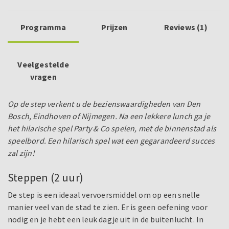
Programma
Prijzen
Reviews (1)
Veelgestelde
vragen
Op de step verkent u de bezienswaardigheden van Den
Bosch, Eindhoven of Nijmegen. Na een lekkere lunch ga je
het hilarische spel Party & Co spelen, met de binnenstad als
speelbord. Een hilarisch spel wat een gegarandeerd succes
zal zijn!
Steppen (2 uur)
De step is een ideaal vervoersmiddel om op een snelle
manier veel van de stad te zien. Er is geen oefening voor
nodig en je hebt een leuk dagje uit in de buitenlucht. In