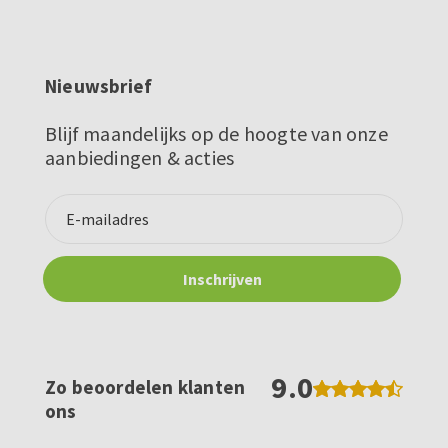
Nieuwsbrief
Blijf maandelijks op de hoogte van onze
aanbiedingen & acties
9.0
Zo beoordelen klanten
ons