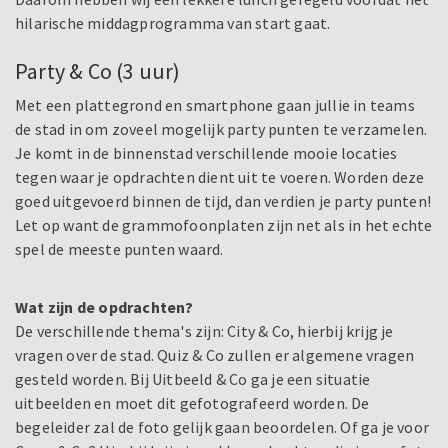
hilarische middagprogramma van start gaat.
Party & Co (3 uur)
Met een plattegrond en smartphone gaan jullie in teams
de stad in om zoveel mogelijk party punten te verzamelen.
Je komt in de binnenstad verschillende mooie locaties
tegen waar je opdrachten dient uit te voeren. Worden deze
goed uitgevoerd binnen de tijd, dan verdien je party punten!
Let op want de grammofoonplaten zijn net als in het echte
spel de meeste punten waard.
Wat zijn de opdrachten?
De verschillende thema's zijn: City & Co, hierbij krijg je
vragen over de stad. Quiz & Co zullen er algemene vragen
gesteld worden. Bij Uitbeeld & Co ga je een situatie
uitbeelden en moet dit gefotografeerd worden. De
begeleider zal de foto gelijk gaan beoordelen. Of ga je voor