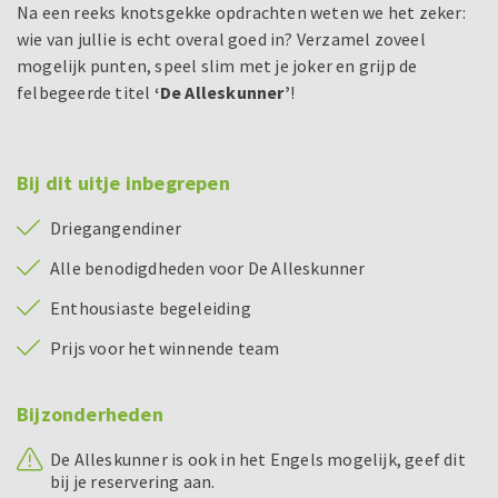
Na een reeks knotsgekke opdrachten weten we het zeker:
wie van jullie is echt overal goed in? Verzamel zoveel
mogelijk punten, speel slim met je joker en grijp de
felbegeerde titel
‘De Alleskunner’
!
Bij dit uitje inbegrepen
Driegangendiner
Alle benodigdheden voor De Alleskunner
Enthousiaste begeleiding
Prijs voor het winnende team
Bijzonderheden
De Alleskunner is ook in het Engels mogelijk, geef dit
bij je reservering aan.