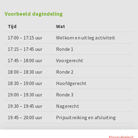
Voorbeeld dagindeling
Tijd
Wat
17:00 – 17:15 uur
Welkom en uitleg activiteit
17:15 – 17:45 uur
Ronde 1
17:45 – 18:00 uur
Voorgerecht
18:00 – 18:30 uur
Ronde 2
18:30 – 19:00 uur
Hoofdgerecht
19:00 – 19:30 uur
Ronde 3
19:30 – 19:45 uur
Nagerecht
19:45 – 20:00 uur
Prijsuitreiking en afsluiting
Categorieën
Privacybeleid