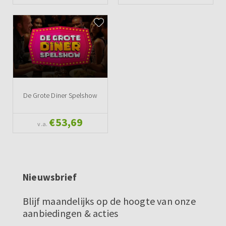
De Grote Diner Spelshow
€53,69
v.a.
Nieuwsbrief
Blijf maandelijks op de hoogte van onze
aanbiedingen & acties