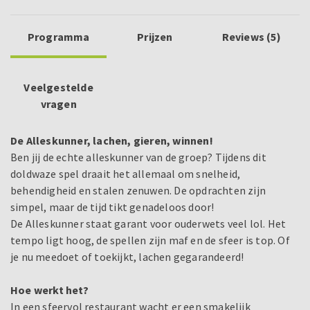
Programma
Prijzen
Reviews (5)
Veelgestelde
vragen
De Alleskunner, lachen, gieren, winnen!
Ben jij de echte alleskunner van de groep? Tijdens dit
doldwaze spel draait het allemaal om snelheid,
behendigheid en stalen zenuwen. De opdrachten zijn
simpel, maar de tijd tikt genadeloos door!
De Alleskunner staat garant voor ouderwets veel lol. Het
tempo ligt hoog, de spellen zijn maf en de sfeer is top. Of
je nu meedoet of toekijkt, lachen gegarandeerd!
Hoe werkt het?
In een sfeervol restaurant wacht er een smakelijk