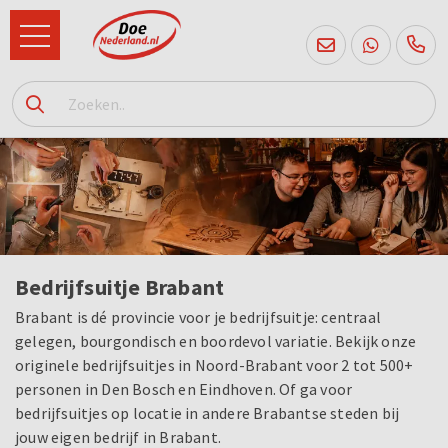
085
760
2556
Bedrijfsuitje Brabant
Brabant is dé provincie voor je bedrijfsuitje: centraal
gelegen, bourgondisch en boordevol variatie. Bekijk onze
originele bedrijfsuitjes in Noord-Brabant voor 2 tot 500+
personen in Den Bosch en Eindhoven. Of ga voor
bedrijfsuitjes op locatie in andere Brabantse steden bij
jouw eigen bedrijf in Brabant.