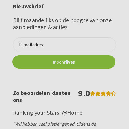
Nieuwsbrief
Blijf maandelijks op de hoogte van onze
aanbiedingen & acties
9.0
Zo beoordelen klanten
ons
Ranking your Stars! @Home
"Wij hebben veel plezier gehad, tijdens de