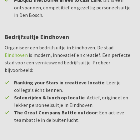
ontspannen, competitief en gezellig personeelsuitje
in Den Bosch.
Bedrijfsuitje Eindhoven
Organiseer een bedrijfsuitje in Eindhoven. De stad
Eindhoven
is modern, innovatief en creatief. Een perfecte
stad voor een vernieuwend bedrijfsuitje. Probeer
bijvoorbeeld:
Ranking your Stars in creatieve locatie
: Leer je
collega’s écht kennen.
Solex rijden & lunch op locatie
: Actief, origineel en
lekker personeelsuitje in Eindhoven.
The Great Company Battle outdoor
: Een actieve
teambattle in de buitenlucht.