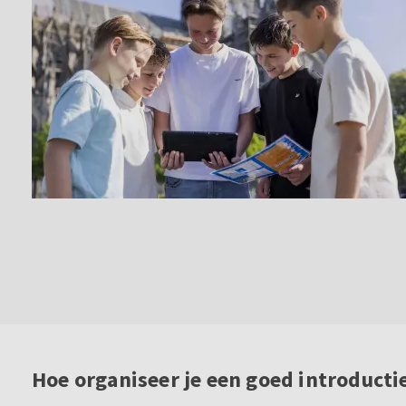
Hoe organiseer je een goed introducti