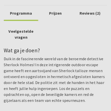
Programma
Prijzen
Reviews (2)
Veelgestelde
vragen
Wat ga je doen?
Duik in de fascinerende wereld van de beroemde detective
Sherlock Holmes! In deze intrigerende outdoor escape
game heeft een aartsvijand van Sherlock talloze mensen
ontvoerd en opgesloten in hermetisch afgesloten kamers
door de hele stad. De politie zit met de handen in het haar
en heeft jullie hulp ingeroepen. Los de puzzels en
opdrachten op, open de beveiligde kamers en red de
gijzelaars als een team van echte speurneuzen.