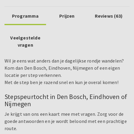
Programma
Prijzen
Reviews (63)
Veelgestelde
vragen
Wil je eens wat anders dan je dagelijkse rondje wandelen?
Kom dan Den Bosch, Eindhoven, Nijmegen of een eigen
locatie per step verkennen.
Met de step ben je razend snel en kun je overal komen!
Stepspeurtocht in Den Bosch, Eindhoven of
Nijmegen
Je krijgt van ons een kaart mee met vragen. Zorg voor de
goede antwoorden en je wordt beloond met een prachtige
route.