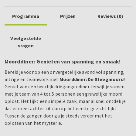
Programma
Prijzen
Reviews (0)
Veelgestelde
vragen
Moorddiner: Genieten van spanning en smaak!
Bereid je voor op een onvergetelijke avond vol spanning,
intrige en teamwork met
Moorddiner: De Steegmoord
!
Geniet van een heerlijk driegangendiner terwijl je samen
met je team van 4 tot 5 personen een gruwelijke moord
oplost. Het lijkt een simpele zaak, maar al snel ontdek je
dat er meer achter zit dan op het eerste gezicht lijkt.
Tussen de gangen door ga je steeds verder met het
oplossen van het mysterie.