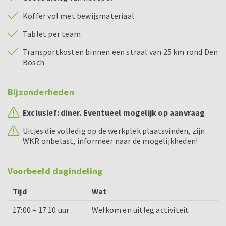
Koffer vol met bewijsmateriaal
Tablet per team
Transportkosten binnen een straal van 25 km rond Den
Bosch
Bijzonderheden
Exclusief: diner. Eventueel mogelijk op aanvraag
Uitjes die volledig op de werkplek plaatsvinden, zijn
WKR onbelast, informeer naar de mogelijkheden!
Voorbeeld dagindeling
Tijd
Wat
17:00 – 17:10 uur
Welkom en uitleg activiteit